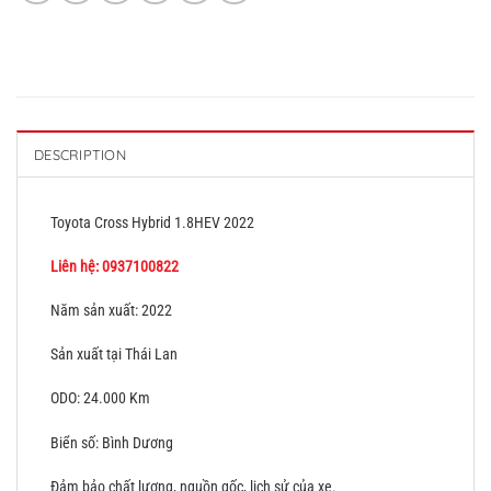
DESCRIPTION
Toyota Cross Hybrid 1.8HEV 2022
Liên hệ: 0937100822
Năm sản xuất: 2022
Sản xuất tại Thái Lan
ODO: 24.000 Km
Biển số: Bình Dương
Đảm bảo chất lượng, nguồn gốc, lịch sử của xe.