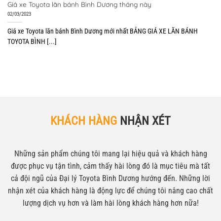
02/03/2023
Giá xe Toyota lăn bánh Bình Dương mới nhất BẢNG GIÁ XE LĂN BÁNH
TOYOTA BÌNH [...]
KHÁCH HÀNG
NHẬN XÉT
Những sản phẩm chúng tôi mang lại hiệu quả và khách hàng
được phục vụ tận tình, cảm thấy hài lòng đó là mục tiêu mà tất
cả đội ngũ của Đại lý Toyota Bình Dương hướng đến. Những lời
nhận xét của khách hàng là động lực để chúng tôi nâng cao chất
lượng dịch vụ hơn và làm hài lòng khách hàng hơn nữa!