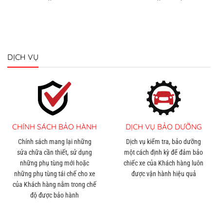
DỊCH VỤ
CHÍNH SÁCH BẢO HÀNH
DỊCH VỤ BẢO DƯỠNG
Chính sách mang lại những
Dịch vụ kiểm tra, bảo dưỡng
sửa chữa cần thiết, sử dụng
một cách định kỳ để đảm bảo
những phụ tùng mới hoặc
chiếc xe của Khách hàng luôn
những phụ tùng tái chế cho xe
được vận hành hiệu quả
của Khách hàng nằm trong chế
độ được bảo hành