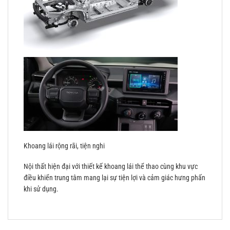
Khoang lái rộng rãi, tiện nghi
Nội thất hiện đại với thiết kế khoang lái thể thao cùng khu vực
điều khiển trung tâm mang lại sự tiện lợi và cảm giác hưng phấn
khi sử dụng.