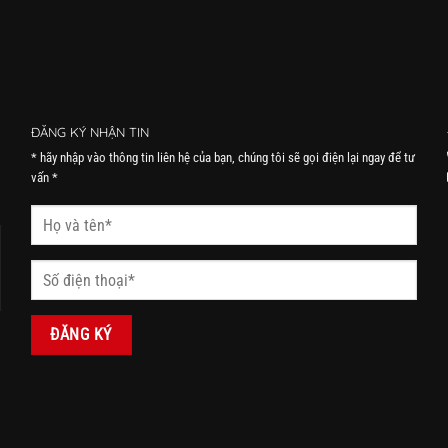
ĐĂNG KÝ NHẬN TIN
* hãy nhập vào thông tin liên hệ của bạn, chúng tôi sẽ gọi điện lại ngay để tư
vấn *