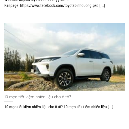
Fanpage: https://www.facebook.com/toyotabinhduong.pkd [...]
10 mẹo tiết kiệm nhiên liệu cho ô tô?
10 mẹo tiết kiệm nhiên liệu cho ô tô? 10 mẹo tiết kiệm nhiên liệu [...]