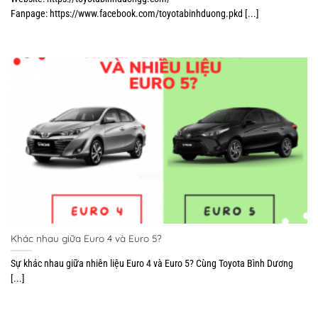
Fanpage: https://www.facebook.com/toyotabinhduong.pkd [...]
Khác nhau giữa Euro 4 và Euro 5?
Sự khác nhau giữa nhiên liệu Euro 4 và Euro 5? Cùng Toyota Bình Dương
[...]