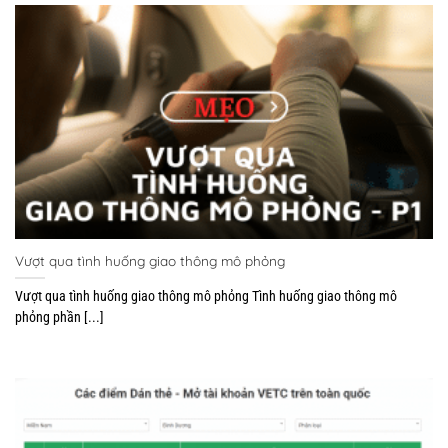
Vượt qua tình huống giao thông mô phỏng
Vượt qua tình huống giao thông mô phỏng Tình huống giao thông mô
phỏng phần [...]